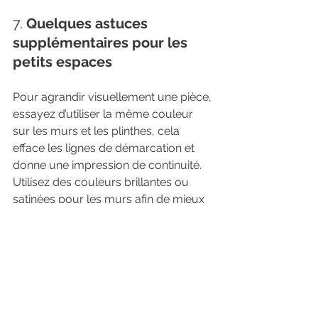
7. 
Quelques astuces 
supplémentaires pour les 
petits espaces
Pour agrandir visuellement une pièce, 
essayez d’utiliser la même couleur 
sur les murs et les plinthes, cela 
efface les lignes de démarcation et 
donne une impression de continuité. 
Utilisez des couleurs brillantes ou 
satinées pour les murs afin de mieux 
refléter la lumière, surtout dans les 
espaces sombres.