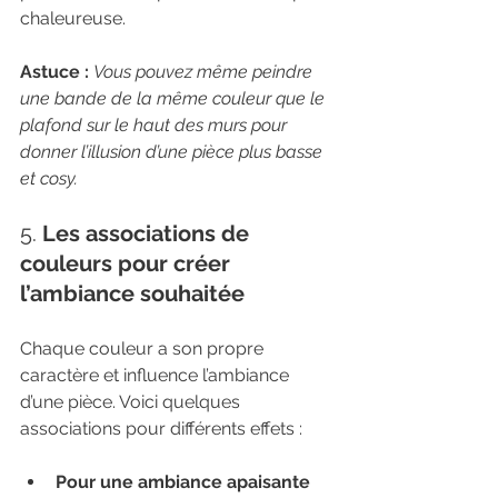
chaleureuse.
Astuce :
Vous pouvez même peindre 
une bande de la même couleur que le 
plafond sur le haut des murs pour 
donner l’illusion d’une pièce plus basse 
et cosy.
5. 
Les associations de 
couleurs pour créer 
l’ambiance souhaitée
Chaque couleur a son propre 
caractère et influence l’ambiance 
d’une pièce. Voici quelques 
associations pour différents effets :
Pour une ambiance apaisante 