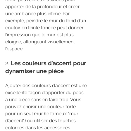
apporter de la profondeur et créer 
une ambiance plus intime. Par 
exemple, peindre le mur du fond d’un 
couloir en teinte foncée peut donner 
l’impression que le mur est plus 
éloigné, allongeant visuellement 
l’espace.
2. 
Les couleurs d’accent pour 
dynamiser une pièce
Ajouter des couleurs d’accent est une 
excellente façon d'apporter du peps 
à une pièce sans en faire trop. Vous 
pouvez choisir une couleur forte 
pour un seul mur (le fameux "mur 
d’accent") ou utiliser des touches 
colorées dans les accessoires 