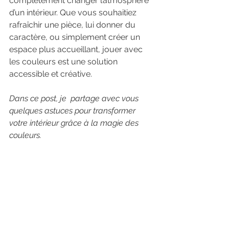
complètement changer l’atmosphère 
d’un intérieur. Que vous souhaitiez 
rafraîchir une pièce, lui donner du 
caractère, ou simplement créer un 
espace plus accueillant, jouer avec 
les couleurs est une solution 
accessible et créative. 
Dans ce post, je  partage avec vous 
quelques astuces pour transformer 
votre intérieur grâce à la magie des 
couleurs.