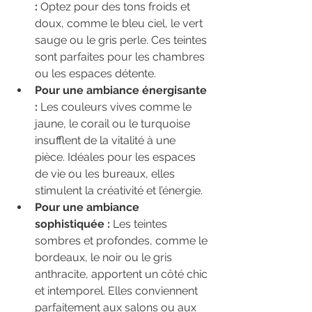
:
 Optez pour des tons froids et 
doux, comme le bleu ciel, le vert 
sauge ou le gris perle. Ces teintes 
sont parfaites pour les chambres 
ou les espaces détente.
Pour une ambiance énergisante 
:
 Les couleurs vives comme le 
jaune, le corail ou le turquoise 
insufflent de la vitalité à une 
pièce. Idéales pour les espaces 
de vie ou les bureaux, elles 
stimulent la créativité et l’énergie.
Pour une ambiance 
sophistiquée :
 Les teintes 
sombres et profondes, comme le 
bordeaux, le noir ou le gris 
anthracite, apportent un côté chic 
et intemporel. Elles conviennent 
parfaitement aux salons ou aux 