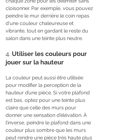
chaque zone pour les délimiter sans 
cloisonner. Par exemple, vous pouvez 
peindre le mur derrière le coin repas 
d'une couleur chaleureuse et 
vibrante, tout en gardant le reste du 
salon dans une teinte plus neutre.
4. 
Utiliser les couleurs pour 
jouer sur la hauteur
La couleur peut aussi être utilisée 
pour modifier la perception de la 
hauteur d’une pièce. Si votre plafond 
est bas, optez pour une teinte plus 
claire que celle des murs pour 
donner une sensation d'élévation. À 
l’inverse, peindre le plafond dans une 
couleur plus sombre que les murs 
peut rendre une pièce très haute plus 