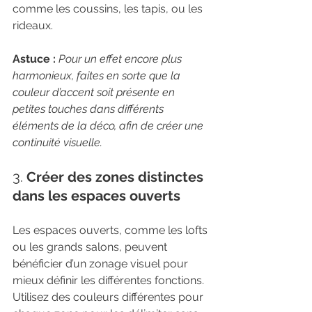
comme les coussins, les tapis, ou les 
rideaux.
Astuce :
Pour un effet encore plus 
harmonieux, faites en sorte que la 
couleur d’accent soit présente en 
petites touches dans différents 
éléments de la déco, afin de créer une 
continuité visuelle.
3. 
Créer des zones distinctes 
dans les espaces ouverts
Les espaces ouverts, comme les lofts 
ou les grands salons, peuvent 
bénéficier d’un zonage visuel pour 
mieux définir les différentes fonctions. 
Utilisez des couleurs différentes pour 