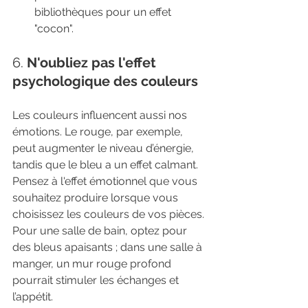
bibliothèques pour un effet 
"cocon".
6. 
N'oubliez pas l'effet 
psychologique des couleurs
Les couleurs influencent aussi nos 
émotions. Le rouge, par exemple, 
peut augmenter le niveau d’énergie, 
tandis que le bleu a un effet calmant. 
Pensez à l'effet émotionnel que vous 
souhaitez produire lorsque vous 
choisissez les couleurs de vos pièces. 
Pour une salle de bain, optez pour 
des bleus apaisants ; dans une salle à 
manger, un mur rouge profond 
pourrait stimuler les échanges et 
l’appétit.