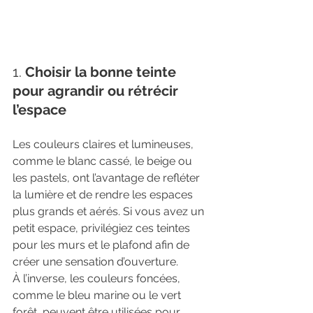
1. 
Choisir la bonne teinte 
pour agrandir ou rétrécir 
l’espace
Les couleurs claires et lumineuses, 
comme le blanc cassé, le beige ou 
les pastels, ont l’avantage de refléter 
la lumière et de rendre les espaces 
plus grands et aérés. Si vous avez un 
petit espace, privilégiez ces teintes 
pour les murs et le plafond afin de 
créer une sensation d’ouverture.
À l’inverse, les couleurs foncées, 
comme le bleu marine ou le vert 
forêt, peuvent être utilisées pour 