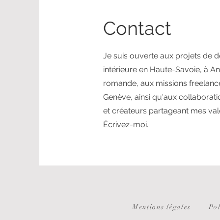
Contact
Je suis ouverte aux projets de d
intérieure en Haute-Savoie, à A
romande, aux missions freelance 
Genève, ainsi qu'aux collabora
et créateurs partageant mes val
Écrivez-moi.
Mentions légales
Pol