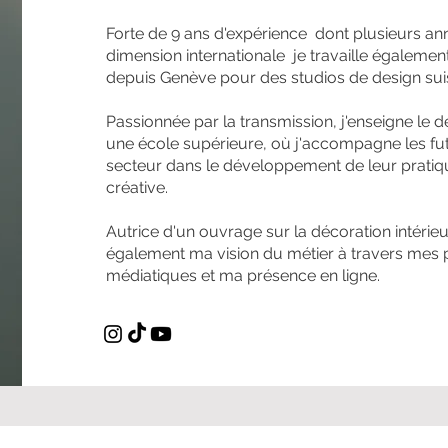
Forte de 9 ans d'expérience dont plusieurs an
dimension internationale je travaille égalemen
depuis Genève pour des studios de design sui
Passionnée par la transmission, j'enseigne le d
une école supérieure, où j'accompagne les fu
secteur dans le développement de leur pratique
créative.
Autrice d'un ouvrage sur la décoration intérieu
également ma vision du métier à travers mes p
médiatiques et ma présence en ligne.