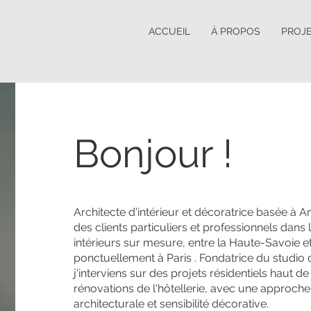
ACCUEIL
À PROPOS
PROJ
Bonjour !
Architecte d'intérieur et décoratrice basée à
des clients particuliers et professionnels dans
intérieurs sur mesure, entre la Haute-Savoie e
ponctuellement à Paris . Fondatrice du studio 
j'interviens sur des projets résidentiels haut 
rénovations de l'hôtellerie, avec une approche 
architecturale et sensibilité décorative.