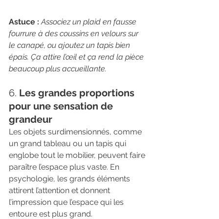
Astuce :
Associez un plaid en fausse 
fourrure à des coussins en velours sur 
le canapé, ou ajoutez un tapis bien 
épais. Ça attire l’œil et ça rend la pièce 
beaucoup plus accueillante.
6. 
Les grandes proportions 
pour une sensation de 
grandeur
Les objets surdimensionnés, comme 
un grand tableau ou un tapis qui 
englobe tout le mobilier, peuvent faire 
paraître l’espace plus vaste. En 
psychologie, les grands éléments 
attirent l’attention et donnent 
l’impression que l’espace qui les 
entoure est plus grand.