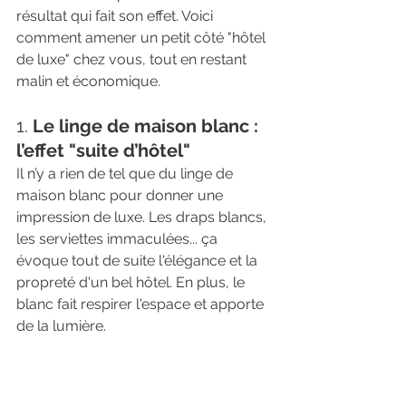
résultat qui fait son effet. Voici 
comment amener un petit côté "hôtel 
de luxe" chez vous, tout en restant 
malin et économique.
1. 
Le linge de maison blanc : 
l’effet "suite d’hôtel"
Il n’y a rien de tel que du linge de 
maison blanc pour donner une 
impression de luxe. Les draps blancs, 
les serviettes immaculées... ça 
évoque tout de suite l'élégance et la 
propreté d'un bel hôtel. En plus, le 
blanc fait respirer l'espace et apporte 
de la lumière.