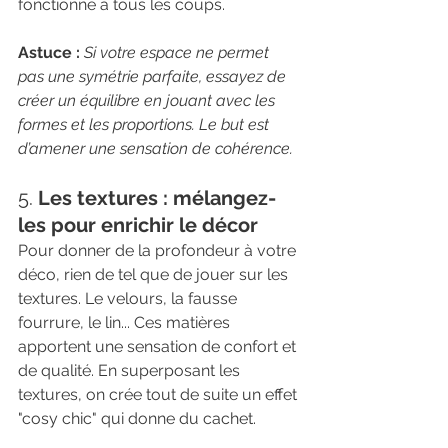
fonctionne à tous les coups.
Astuce :
Si votre espace ne permet 
pas une symétrie parfaite, essayez de 
créer un équilibre en jouant avec les 
formes et les proportions. Le but est 
d’amener une sensation de cohérence.
5. 
Les textures : mélangez-
les pour enrichir le décor
Pour donner de la profondeur à votre 
déco, rien de tel que de jouer sur les 
textures. Le velours, la fausse 
fourrure, le lin... Ces matières 
apportent une sensation de confort et 
de qualité. En superposant les 
textures, on crée tout de suite un effet 
"cosy chic" qui donne du cachet.