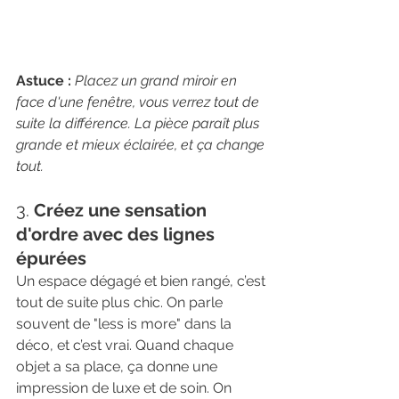
Astuce :
Placez un grand miroir en 
face d'une fenêtre, vous verrez tout de 
suite la différence. La pièce paraît plus 
grande et mieux éclairée, et ça change 
tout.
3. 
Créez une sensation 
d'ordre avec des lignes 
épurées
Un espace dégagé et bien rangé, c’est 
tout de suite plus chic. On parle 
souvent de "less is more" dans la 
déco, et c’est vrai. Quand chaque 
objet a sa place, ça donne une 
impression de luxe et de soin. On 