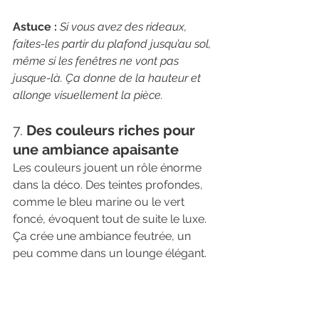
Astuce :
Si vous avez des rideaux, 
faites-les partir du plafond jusqu’au sol, 
même si les fenêtres ne vont pas 
jusque-là. Ça donne de la hauteur et 
allonge visuellement la pièce.
7. 
Des couleurs riches pour 
une ambiance apaisante
Les couleurs jouent un rôle énorme 
dans la déco. Des teintes profondes, 
comme le bleu marine ou le vert 
foncé, évoquent tout de suite le luxe. 
Ça crée une ambiance feutrée, un 
peu comme dans un lounge élégant.