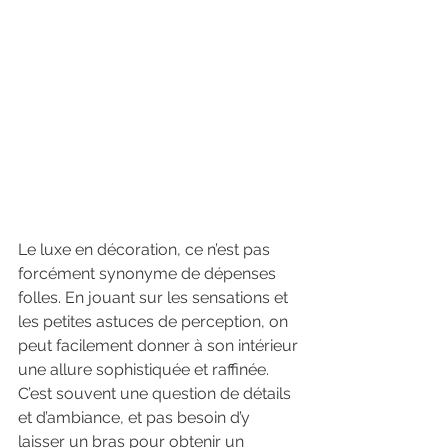
Le luxe en décoration, ce n’est pas 
forcément synonyme de dépenses 
folles. En jouant sur les sensations et 
les petites astuces de perception, on 
peut facilement donner à son intérieur 
une allure sophistiquée et raffinée. 
C’est souvent une question de détails 
et d’ambiance, et pas besoin d’y 
laisser un bras pour obtenir un 