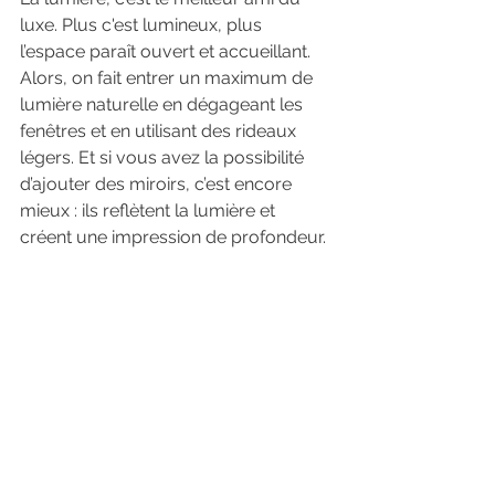
luxe. Plus c'est lumineux, plus 
l’espace paraît ouvert et accueillant. 
Alors, on fait entrer un maximum de 
lumière naturelle en dégageant les 
fenêtres et en utilisant des rideaux 
légers. Et si vous avez la possibilité 
d’ajouter des miroirs, c’est encore 
mieux : ils reflètent la lumière et 
créent une impression de profondeur.