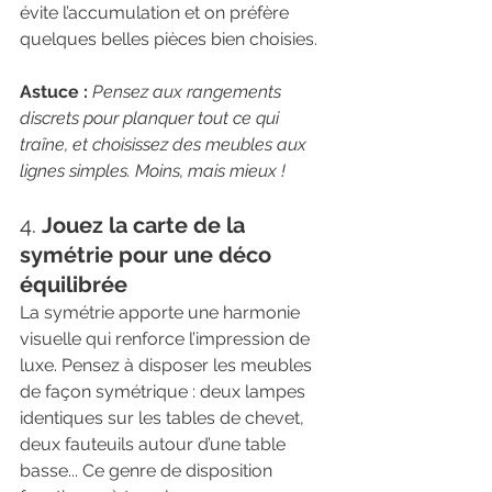
évite l’accumulation et on préfère 
quelques belles pièces bien choisies.
Astuce :
Pensez aux rangements 
discrets pour planquer tout ce qui 
traîne, et choisissez des meubles aux 
lignes simples. Moins, mais mieux !
4. 
Jouez la carte de la 
symétrie pour une déco 
équilibrée
La symétrie apporte une harmonie 
visuelle qui renforce l’impression de 
luxe. Pensez à disposer les meubles 
de façon symétrique : deux lampes 
identiques sur les tables de chevet, 
deux fauteuils autour d’une table 
basse... Ce genre de disposition 