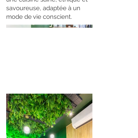
savoureuse, adaptée à un
mode de vie conscient.