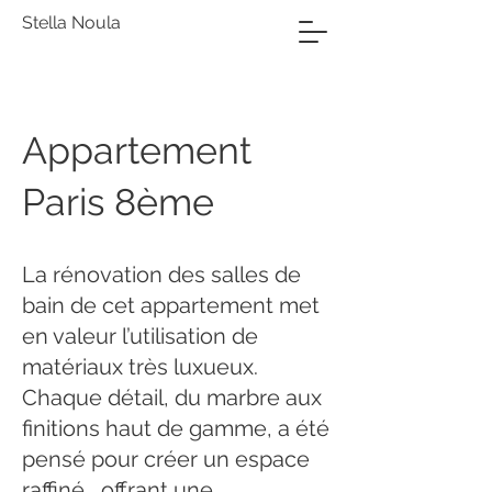
Stella Noula
Appartement
Paris 8ème
La rénovation des salles de
bain de cet appartement met
en valeur l’utilisation de
matériaux très luxueux.
Chaque détail, du marbre aux
finitions haut de gamme, a été
pensé pour créer un espace
raffiné , offrant une