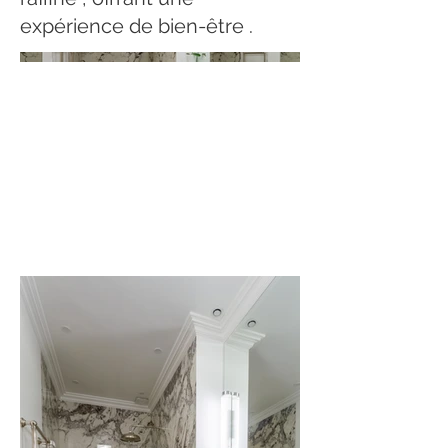
expérience de bien-être .